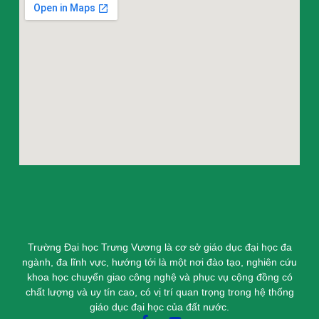
Trường Đại học Trưng Vương là cơ sở giáo dục đại học đa
ngành, đa lĩnh vực, hướng tới là một nơi đào tạo, nghiên cứu
khoa học chuyển giao công nghệ và phục vụ cộng đồng có
chất lượng và uy tín cao, có vị trí quan trọng trong hệ thống
giáo dục đại học của đất nước.