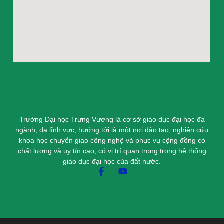
Trường Đại học Trưng Vương là cơ sở giáo dục đại học đa
ngành, đa lĩnh vực, hướng tới là một nơi đào tạo, nghiên cứu
khoa học chuyển giao công nghệ và phục vụ cộng đồng có
chất lượng và uy tín cao, có vị trí quan trọng trong hệ thống
giáo dục đại học của đất nước.