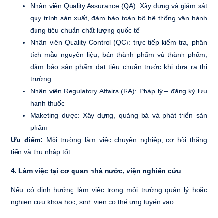
Nhân viên Quality Assurance (QA): Xây dựng và giám sát
quy trình sản xuất, đảm bảo toàn bộ hệ thống vận hành
đúng tiêu chuẩn chất lượng quốc tế
Nhân viên Quality Control (QC): trực tiếp kiểm tra, phân
tích mẫu nguyên liệu, bán thành phẩm và thành phẩm,
đảm bảo sản phẩm đạt tiêu chuẩn trước khi đưa ra thị
trường
Nhân viên Regulatory Affairs (RA): Pháp lý – đăng ký lưu
hành thuốc
Maketing dược: Xây dựng, quảng bá và phát triển sản
phẩm
Ưu điểm:
Môi trường làm việc chuyên nghiệp, cơ hội thăng
tiến và thu nhập tốt.
4. Làm việc tại cơ quan nhà nước, viện nghiên cứu
Nếu có định hướng làm việc trong môi trường quản lý hoặc
nghiên cứu khoa học, sinh viên có thể ứng tuyển vào: