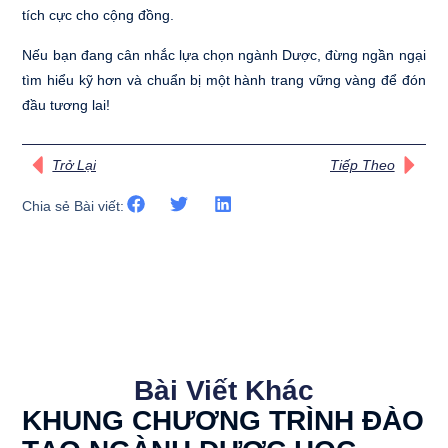
tích cực cho cộng đồng.
Nếu bạn đang cân nhắc lựa chọn ngành Dược, đừng ngần ngại
tìm hiểu kỹ hơn và chuẩn bị một hành trang vững vàng để đón
đầu tương lai!
Trở Lại
Tiếp Theo
Chia sẻ Bài viết:
Bài Viết Khác
KHUNG CHƯƠNG TRÌNH ĐÀO