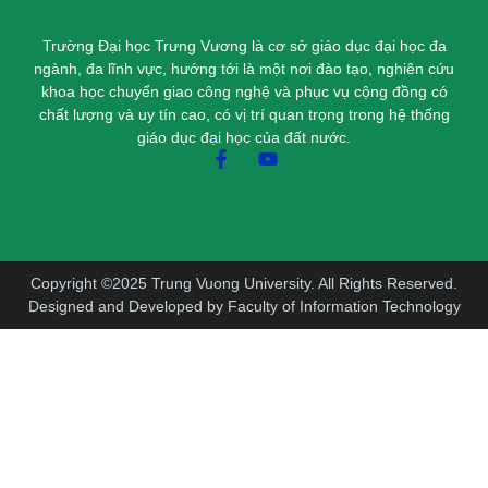
Trường Đại học Trưng Vương là cơ sở giáo dục đại học đa
ngành, đa lĩnh vực, hướng tới là một nơi đào tạo, nghiên cứu
khoa học chuyển giao công nghệ và phục vụ cộng đồng có
chất lượng và uy tín cao, có vị trí quan trọng trong hệ thống
giáo dục đại học của đất nước.
Copyright ©2025 Trung Vuong University. All Rights Reserved.
Designed and Developed by Faculty of Information Technology