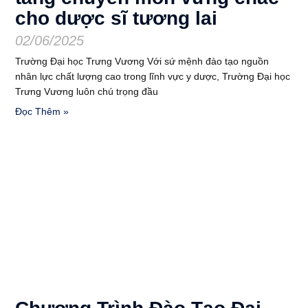
cho dược sĩ tương lai
02/06/2025
Trường Đại học Trưng Vương Với sứ mệnh đào tạo nguồn
nhân lực chất lượng cao trong lĩnh vực y dược, Trường Đại học
Trưng Vương luôn chú trọng đầu
Đọc Thêm »