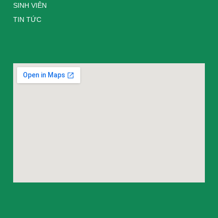
SINH VIÊN
TIN TỨC